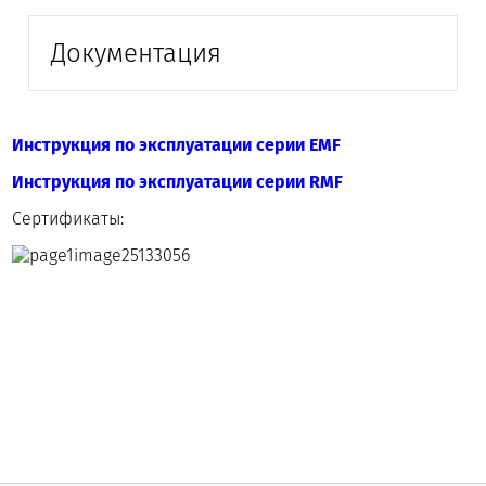
Документация
Инструкция по эксплуатации серии EMF
Инструкция по эксплуатации серии RMF
Сертификаты: