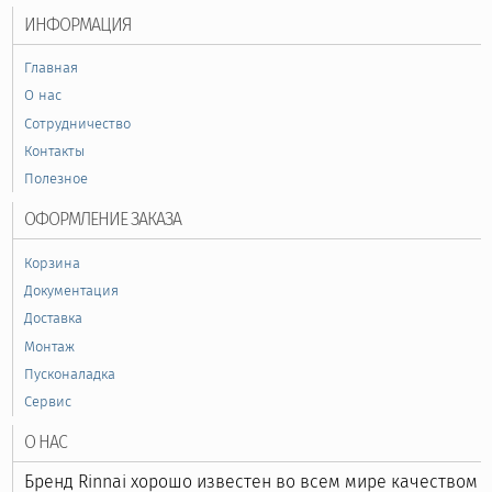
ИНФОРМАЦИЯ
Главная
О нас
Сотрудничество
Контакты
Полезное
ОФОРМЛЕНИЕ ЗАКАЗА
Корзина
Документация
Доставка
Монтаж
Пусконаладка
Сервис
О НАС
Бренд Rinnai хорошо известен во всем мире качеством