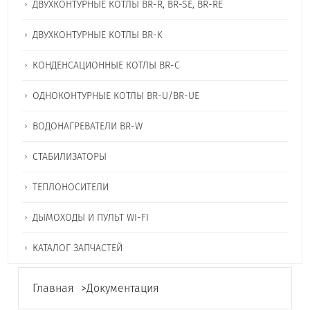
ДВУХКОНТУРНЫЕ КОТЛЫ BR-R, BR-SE, BR-RE
ДВУХКОНТУРНЫЕ КОТЛЫ BR-K
КОНДЕНСАЦИОННЫЕ КОТЛЫ BR-C
ОДНОКОНТУРНЫЕ КОТЛЫ BR-U/BR-UE
ВОДОНАГРЕВАТЕЛИ BR-W
СТАБИЛИЗАТОРЫ
ТЕПЛОНОСИТЕЛИ
ДЫМОХОДЫ И ПУЛЬТ WI-FI
КАТАЛОГ ЗАПЧАСТЕЙ
Главная
>
Документация