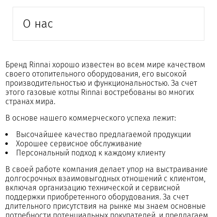
О нас
Бренд Rinnai хорошо известен во всем мире качеством
своего отопительного оборудования, его высокой
производительностью и функциональностью. За счет
этого газовые котлы Rinnai востребованы во многих
странах мира.
В основе нашего коммерческого успеха лежит:
Высочайшее качество предлагаемой продукции
Хорошее сервисное обслуживание
Персональный подход к каждому клиенту
В своей работе компания делает упор на выстраивание
долгосрочных взаимовыгодных отношений с клиентом,
включая организацию технической и сервисной
поддержки приобретенного оборудования. За счет
длительного присутствия на рынке мы знаем основные
потребности потенциальных покупателей, и предлагаем