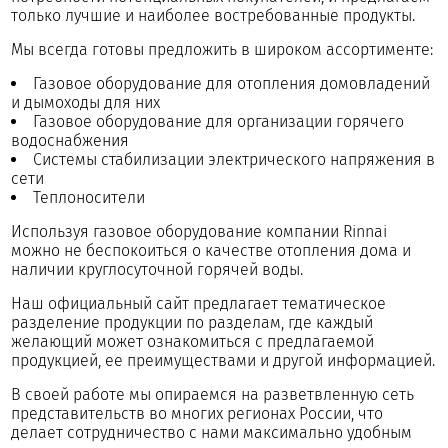
только лучшие и наиболее востребованные продукты.
Мы всегда готовы предложить в широком ассортименте:
Газовое оборудование для отопления домовладений
и дымоходы для них
Газовое оборудование для организации горячего
водоснабжения
Системы стабилизации электрического напряжения в
сети
Теплоносители
Используя газовое оборудование компании Rinnai
можно не беспокоиться о качестве отопления дома и
наличии круглосуточной горячей воды.
Наш официальный сайт предлагает тематическое
разделение продукции по разделам, где каждый
желающий может ознакомиться с предлагаемой
продукцией, ее преимуществами и другой информацией.
В своей работе мы опираемся на разветвленную сеть
представительств во многих регионах России, что
делает сотрудничество с нами максимально удобным