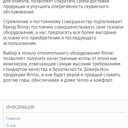
для клиента, позволяет сократить сроки доставки
продукции и улучшить оперативность сервисного
обслуживания.
Стремление к постоянному совершенству подталкивает
бренд Rinnai постоянно совершенствовать свое газовое
оборудование, а нас предлагать все более выгодные
условия его приобретения и последующего
использования.
Выбор в пользу отопительного оборудования Rinnai
позволяет получить качественные котлы от японских
инженеров, отвечающие самым высоким требованиям
стандартов качества и безопасности. Доверьтесь
продукции Rinnai, и она будет верой и правдой служить
долгие годы, обеспечивая в доме тепло и комфорт.
ИНФОРМАЦИЯ
Главная
О нас