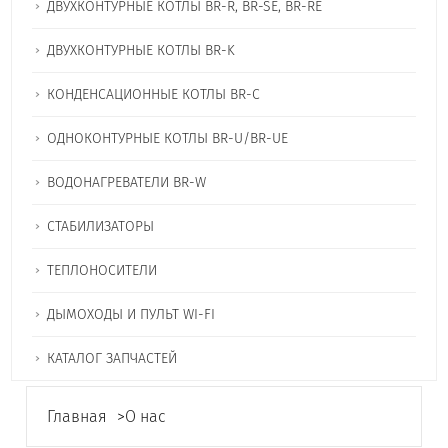
ДВУХКОНТУРНЫЕ КОТЛЫ BR-R, BR-SE, BR-RE
ДВУХКОНТУРНЫЕ КОТЛЫ BR-K
КОНДЕНСАЦИОННЫЕ КОТЛЫ BR-C
ОДНОКОНТУРНЫЕ КОТЛЫ BR-U/BR-UE
ВОДОНАГРЕВАТЕЛИ BR-W
СТАБИЛИЗАТОРЫ
ТЕПЛОНОСИТЕЛИ
ДЫМОХОДЫ И ПУЛЬТ WI-FI
КАТАЛОГ ЗАПЧАСТЕЙ
Главная
>
О нас