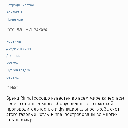
Сотрудничество
Контакты
Полезное
ОФОРМЛЕНИЕ ЗАКАЗА
Корзина
Документация
Доставка
Монтаж
Пусконаладка
Сервис
О НАС
Бренд Rinnai хорошо известен во всем мире качеством
своего отопительного оборудования, его высокой
производительностью и функциональностью. За счет
этого газовые котлы Rinnai востребованы во многих
странах мира.